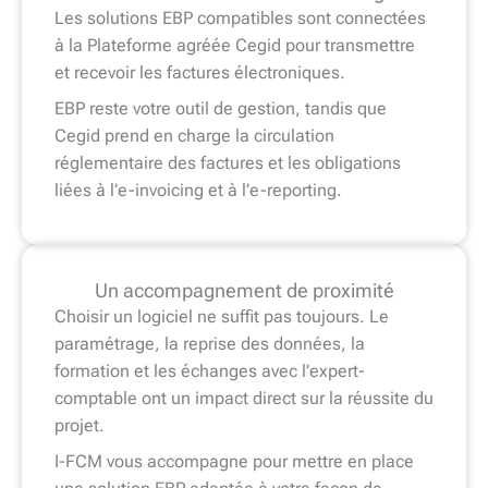
Les solutions EBP compatibles sont connectées
à la Plateforme agréée Cegid pour transmettre
et recevoir les factures électroniques.
EBP reste votre outil de gestion, tandis que
Cegid prend en charge la circulation
réglementaire des factures et les obligations
liées à l’e-invoicing et à l’e-reporting.
Un accompagnement de proximité
Choisir un logiciel ne suffit pas toujours. Le
paramétrage, la reprise des données, la
formation et les échanges avec l’expert-
comptable ont un impact direct sur la réussite du
projet.
I-FCM vous accompagne pour mettre en place