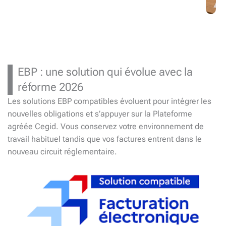
EBP : une solution qui évolue avec la
réforme 2026
Les solutions EBP compatibles évoluent pour intégrer les
nouvelles obligations et s’appuyer sur la Plateforme
agréée Cegid. Vous conservez votre environnement de
travail habituel tandis que vos factures entrent dans le
nouveau circuit réglementaire.