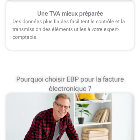
Une TVA mieux préparée
Des données plus fiables facilitent le contrôle et la
transmission des éléments utiles à votre expert-
comptable.
Pourquoi choisir EBP pour la facture
électronique ?