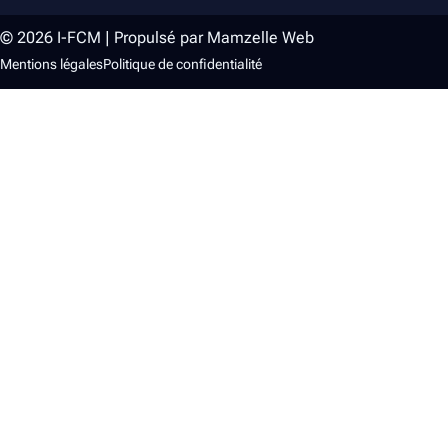
© 2026 I-FCM | Propulsé par Mamzelle Web
Mentions légales
Politique de confidentialité