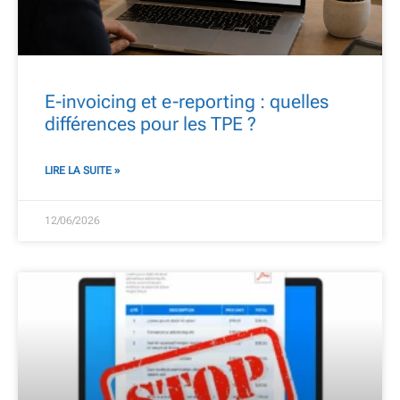
E-invoicing et e-reporting : quelles
différences pour les TPE ?
LIRE LA SUITE »
12/06/2026