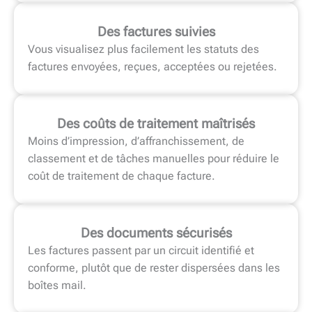
Des factures suivies
Vous visualisez plus facilement les statuts des
factures envoyées, reçues, acceptées ou rejetées.
Des coûts de traitement maîtrisés
Moins d’impression, d’affranchissement, de
classement et de tâches manuelles pour réduire le
coût de traitement de chaque facture.
Des documents sécurisés
Les factures passent par un circuit identifié et
conforme, plutôt que de rester dispersées dans les
boîtes mail.