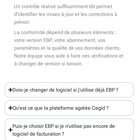
Un contrôle réalisé suffisamment tôt permet
d’identifier les mises à jour et les corrections à
prévoir.
La conformité dépend de plusieurs éléments :
votre version EBP, votre abonnement, vos
paramètres et la qualité de vos données clients.
Notre équipe vous aide à faire ces vérifications et
à changer de version si besoin.
Dois-je changer de logiciel si j’utilise déjà EBP ?
Qu'est ce que la plateforme agréée Cegid ?
Puis-je choisir EBP si je n’utilise pas encore de
logiciel de facturation ?