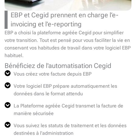
EBP et Cegid prennent en charge l’e-
invoicing et l’e-reporting
EBP a choisi la plateforme agréée Cegid pour simplifier
votre transition. Tout est pensé pour vous faciliter la vie en
conservant vos habitudes de travail dans votre logiciel EBP
habituel.
Bénéficiez de l'automatisation Cegid
Vous créez votre facture depuis EBP
Votre logiciel EBP prépare automatiquement les
données dans le format attendu
La Plateforme agréée Cegid transmet la facture de
manière sécurisée
Vous suivez les statuts de traitement et les données
destinées à l'administration