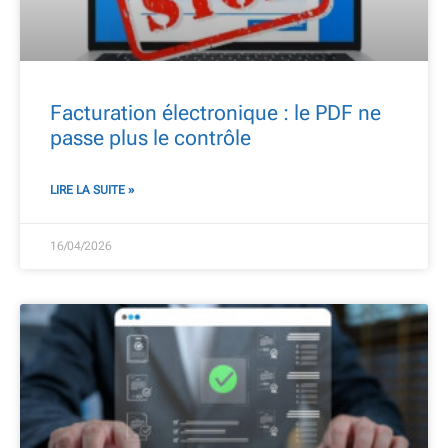
Facturation électronique : le PDF ne
passe plus le contrôle
LIRE LA SUITE »
16/04/2026