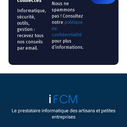
connectés
Nous ne
spammons
Informatique,
pas ! Consultez
sécurité,
notre
politique
outils,
de
gestion :
confidentialité
recevez tous
pour plus
nos conseils
d’informations.
par email.
Le prestataire informatique des artisans et petites
entreprises