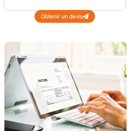
Obtenir un devis