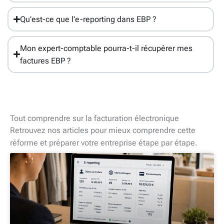
Qu’est-ce que l’e-reporting dans EBP ?
Mon expert-comptable pourra-t-il récupérer mes
factures EBP ?
Tout comprendre sur la facturation électronique
Retrouvez nos articles pour mieux comprendre cette
réforme et préparer votre entreprise étape par étape.