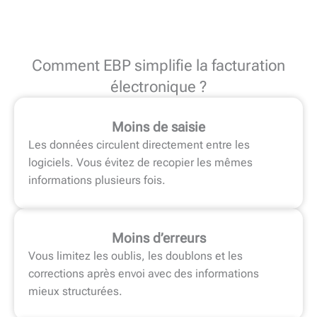
Comment EBP simplifie la facturation
électronique ?
Moins de saisie
Les données circulent directement entre les
logiciels. Vous évitez de recopier les mêmes
informations plusieurs fois.
Moins d’erreurs
Vous limitez les oublis, les doublons et les
corrections après envoi avec des informations
mieux structurées.