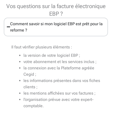
Vos questions sur la facture électronique
EBP ?
Comment savoir si mon logiciel EBP est prêt pour la
reforme ?
Il faut vérifier plusieurs éléments :
la version de votre logiciel EBP ;
votre abonnement et les services inclus ;
la connexion avec la Plateforme agréée
Cegid ;
les informations présentes dans vos fiches
clients ;
les mentions affichées sur vos factures ;
l’organisation prévue avec votre expert-
comptable.