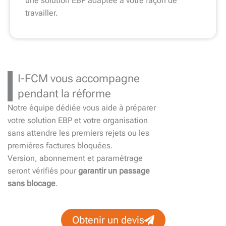
une solution EBP adaptée à votre façon de
travailler.
I-FCM vous accompagne
pendant la réforme
Notre équipe dédiée vous aide à préparer
votre solution EBP et votre organisation
sans attendre les premiers rejets ou les
premières factures bloquées.
Version, abonnement et paramétrage
seront vérifiés pour
garantir un passage
sans blocage
.
Obtenir un devis