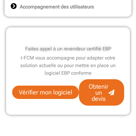
Accompagnement des utilisateurs
Faites appel à un revendeur certifié EBP
I-FCM vous accompagne pour adapter votre
solution actuelle ou pour mettre en place un
logiciel EBP conforme
Obtenir
Vérifier mon logiciel
un
devis