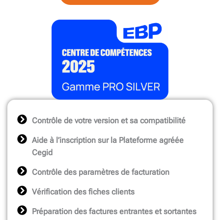
Contrôle de votre version et sa compatibilité
Aide à l’inscription sur la Plateforme agréée
Cegid
Contrôle des paramètres de facturation
Vérification des fiches clients
Préparation des factures entrantes et sortantes