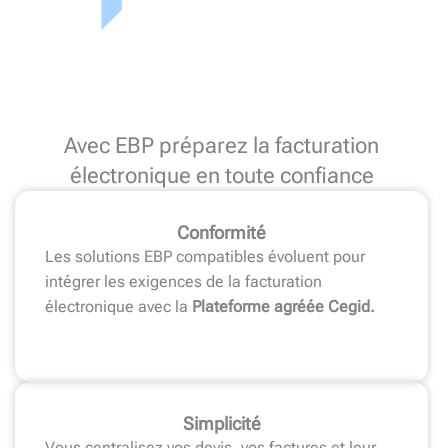
Avec EBP préparez la facturation
électronique en toute confiance
Conformité
Les solutions EBP compatibles évoluent pour
intégrer les exigences de la facturation
électronique avec la
Plateforme agréée Cegid.
Simplicité
Vous centralisez vos devis, vos factures et leur