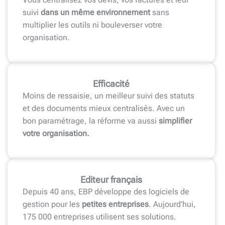
suivi
dans un même environnement
sans
multiplier les outils ni bouleverser votre
organisation.
Efficacité
Moins de ressaisie, un meilleur suivi des statuts
et des documents mieux centralisés. Avec un
bon paramétrage, la réforme va aussi
simplifier
votre organisation.
Editeur français
Depuis 40 ans, EBP développe des logiciels de
gestion pour les
petites entreprises
. Aujourd’hui,
175 000 entreprises utilisent ses solutions.