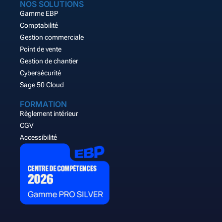
NOS SOLUTIONS
Gamme EBP
Comptabilité
Gestion commerciale
Point de vente
Gestion de chantier
Cybersécurité
Sage 50 Cloud
FORMATION
Règlement intérieur
CGV
Accessibilité