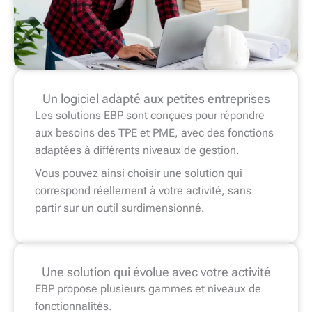
Un logiciel adapté aux petites entreprises
Les solutions EBP sont conçues pour répondre
aux besoins des TPE et PME, avec des fonctions
adaptées à différents niveaux de gestion.
Vous pouvez ainsi choisir une solution qui
correspond réellement à votre activité, sans
partir sur un outil surdimensionné.
Une solution qui évolue avec votre activité
EBP propose plusieurs gammes et niveaux de
fonctionnalités.