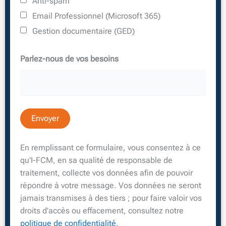
Anti-spam
Email Professionnel (Microsoft 365)
Gestion documentaire (GED)
Parlez-nous de vos besoins
En remplissant ce formulaire, vous consentez à ce
qu'I-FCM, en sa qualité de responsable de
traitement, collecte vos données afin de pouvoir
répondre à votre message. Vos données ne seront
jamais transmises à des tiers ; pour faire valoir vos
droits d'accès ou effacement, consultez notre
politique de confidentialité
.