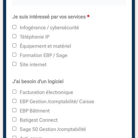
Je suis intéressé par vos services
*
Infogérance / cybersécurité
Téléphonie IP
Équipement et matériel
Formation EBP / Sage
Site internet
J'ai besoin d'un logiciel
Facturation électronique
EBP Gestion /comptabilité/ Caisse
EBP Bâtiment
Batigest Connect
Sage 50 Gestion /comptabilité