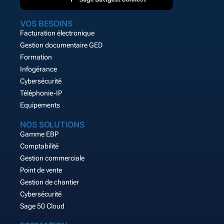
VOS BESOINS
Facturation électronique
Gestion documentaire GED
Formation
Infogérance
Cybersécurité
Téléphonie-IP
Equipements
NOS SOLUTIONS
Gamme EBP
Comptabilité
Gestion commerciale
Point de vente
Gestion de chantier
Cybersécurité
Sage 50 Cloud