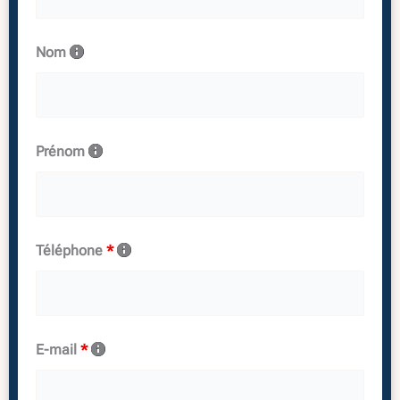
Nom
Prénom
Téléphone
*
E-mail
*