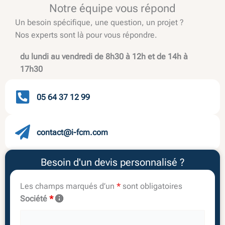
Notre équipe vous répond
Un besoin spécifique, une question, un projet ?
Nos experts sont là pour vous répondre.
du lundi au vendredi de 8h30 à 12h et de 14h à
17h30
05 64 37 12 99
contact@i-fcm.com
Besoin d'un devis personnalisé ?
Les champs marqués d’un
*
sont obligatoires
Société
*