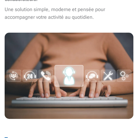
Une solution simple, moderne et pensée pour
accompagner votre activité au quotidien.