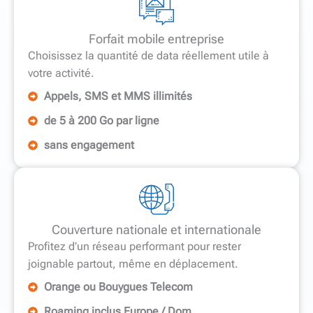
Forfait mobile entreprise
Choisissez la quantité de data réellement utile à
votre activité.
Appels, SMS et MMS illimités
de 5 à 200 Go par ligne
sans engagement
Couverture nationale et internationale
Profitez d’un réseau performant pour rester
joignable partout, même en déplacement.
Orange ou Bouygues Telecom
Roaming inclus Europe / Dom