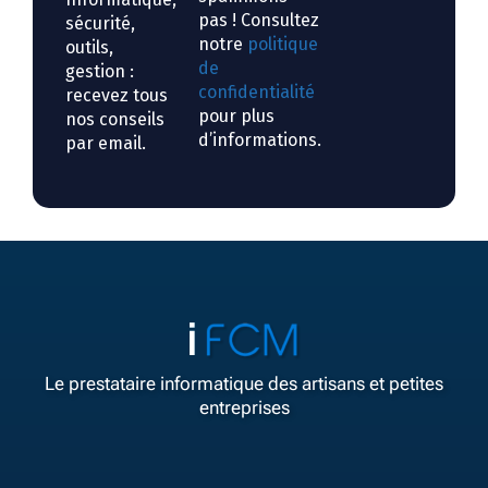
pas ! Consultez
sécurité,
notre
politique
outils,
de
gestion :
confidentialité
recevez tous
pour plus
nos conseils
d’informations.
par email.
Le prestataire informatique des artisans et petites
entreprises