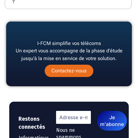
?
I-FCM simplifie vos télécoms
Un expert vous accompagne de la phase d’étude
jusqu’à la mise en service de votre solution.
Contactez-nous
Restons
connectés
Nous ne
spammons
Informatique,