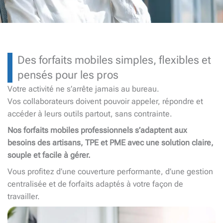
Des forfaits mobiles simples, flexibles et
pensés pour les pros
Votre activité ne s’arrête jamais au bureau.
Vos collaborateurs doivent pouvoir appeler, répondre et
accéder à leurs outils partout, sans contrainte.
Nos forfaits mobiles professionnels s’adaptent aux
besoins des artisans, TPE et PME avec une solution claire,
souple et facile à gérer.
Vous profitez d’une couverture performante, d’une gestion
centralisée et de forfaits adaptés à votre façon de
travailler.