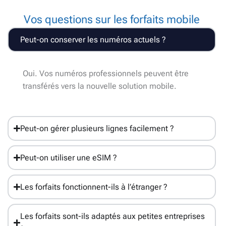
Vos questions sur les forfaits mobile
Peut-on conserver les numéros actuels ?
Oui. Vos numéros professionnels peuvent être
transférés vers la nouvelle solution mobile.
Peut-on gérer plusieurs lignes facilement ?
Peut-on utiliser une eSIM ?
Les forfaits fonctionnent-ils à l’étranger ?
Les forfaits sont-ils adaptés aux petites entreprises