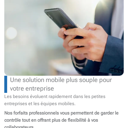
Une solution mobile plus souple pour
votre entreprise
Les besoins évoluent rapidement dans les petites
entreprises et les équipes mobiles.
Nos forfaits professionnels vous permettent de garder le
contrôle tout en offrant plus de flexibilité à vos
collaborateurs.