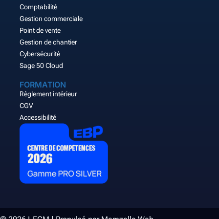
Comptabilité
Gestion commerciale
Point de vente
Gestion de chantier
Cybersécurité
Sage 50 Cloud
FORMATION
Règlement intérieur
CGV
Accessibilité