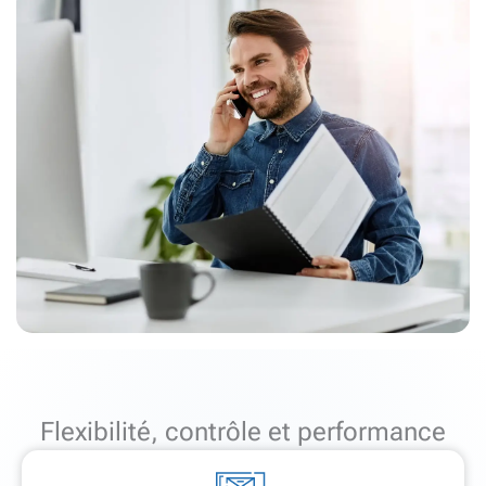
Flexibilité, contrôle et performance