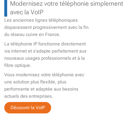
Modernisez votre téléphonie simplement
avec la VoIP
Les anciennes lignes téléphoniques
disparaissent progressivement avec la fin
du réseau cuivre en France.
La téléphonie IP fonctionne directement
via internet et s’adapte parfaitement aux
nouveaux usages professionnels et à la
fibre optique.
Vous modernisez votre téléphonie avec
une solution plus flexible, plus
performante et adaptée aux besoins
actuels des entreprises.
Découvrir la VoIP