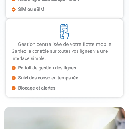
SIM ou eSIM
Gestion centralisée de votre flotte mobile
Gardez le contrôle sur toutes vos lignes via une
interface simple.
Portail de gestion des lignes
Suivi des conso en temps réel
Blocage et alertes