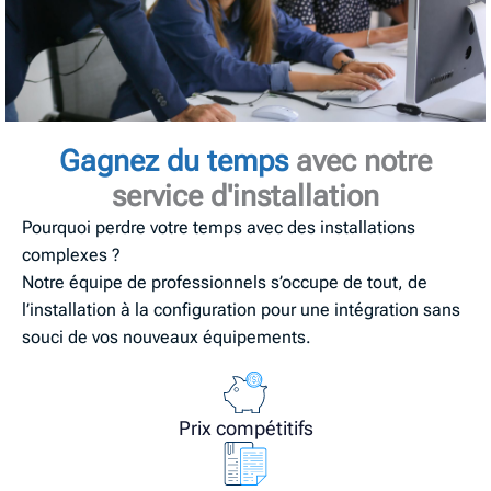
Gagnez du temps
avec notre
service d'installation
Pourquoi perdre votre temps avec des installations
complexes ?
Notre équipe de professionnels s’occupe de tout, de
l’installation à la configuration pour une intégration sans
souci de vos nouveaux équipements.
Prix compétitifs