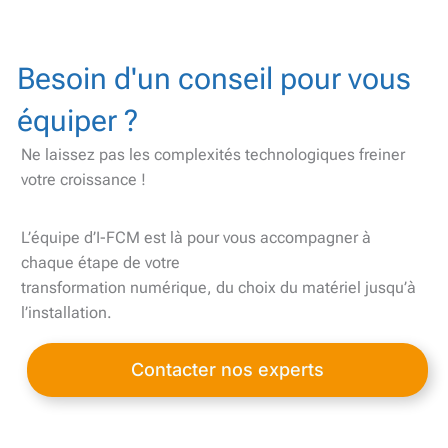
Besoin d'un conseil pour vous
équiper ?
Ne laissez pas les complexités technologiques freiner
votre croissance !
L’équipe d’I-FCM est là pour vous accompagner à
chaque étape de votre
transformation numérique, du choix du matériel jusqu’à
l’installation.
Contacter nos experts