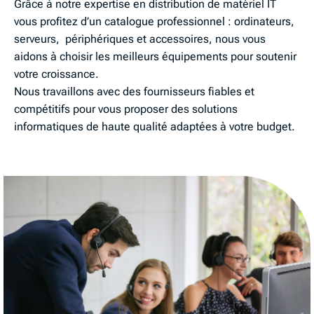
Grâce à notre expertise en distribution de matériel IT
vous profitez d’un catalogue professionnel : ordinateurs,
serveurs, périphériques et accessoires, nous vous
aidons à choisir les meilleurs équipements pour soutenir
votre croissance.
Nous travaillons avec des fournisseurs fiables et
compétitifs pour vous proposer des solutions
informatiques de haute qualité adaptées à votre budget.