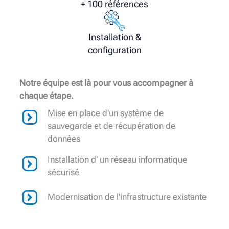
+ 100 références
Installation &
configuration
Notre équipe est là pour vous accompagner à
chaque étape.
Mise en place d'un système de
sauvegarde et de récupération de
données
Installation d' un réseau informatique
sécurisé
Modernisation de l'infrastructure existante