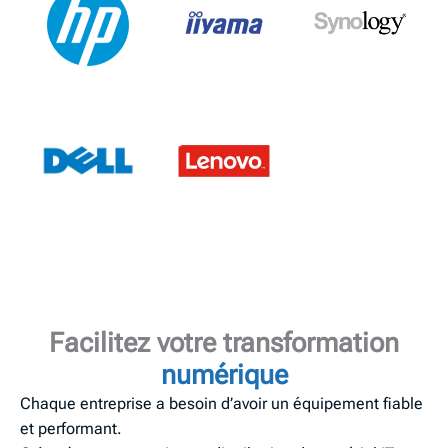
Facilitez votre transformation
numérique
Chaque entreprise a besoin d’avoir un équipement fiable
et performant.