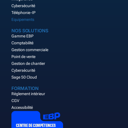
Cybersécurité
Téléphonie-IP
Equipements
NOS SOLUTIONS
Gamme EBP
Comptabilité
Gestion commerciale
Point de vente
Gestion de chantier
Cybersécurité
Sage 50 Cloud
FORMATION
Règlement intérieur
CGV
Accessibilité